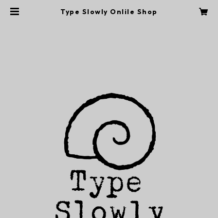
Type Slowly Onlile Shop