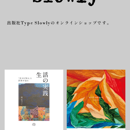
出版社Type Slowlyのオンラインショップです。